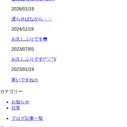
2026/01/19
遅らせばながら・・
2024/11/19
お久しぶりです🐸
2023/07/05
お久しぶりです(^▽^)/
2023/01/19
寒いですね⛄
カテゴリー
お知らせ
日常
ブログ記事一覧