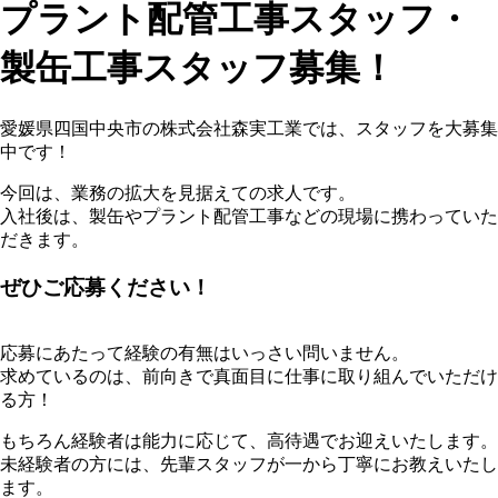
プラント配管工事スタッフ・
製缶工事スタッフ募集！
愛媛県四国中央市の株式会社森実工業では、スタッフを大募集
中です！
今回は、業務の拡大を見据えての求人です。
入社後は、製缶やプラント配管工事などの現場に携わっていた
だきます。
ぜひご応募ください！
応募にあたって経験の有無はいっさい問いません。
求めているのは、前向きで真面目に仕事に取り組んでいただけ
る方！
もちろん経験者は能力に応じて、高待遇でお迎えいたします。
未経験者の方には、先輩スタッフが一から丁寧にお教えいたし
ます。