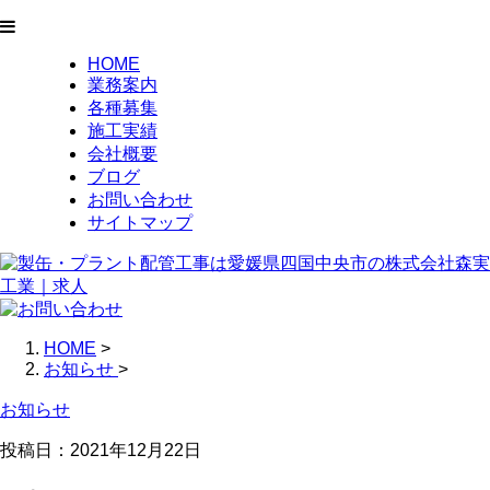
HOME
業務案内
各種募集
施工実績
会社概要
ブログ
お問い合わせ
サイトマップ
HOME
>
お知らせ
>
お知らせ
投稿日：2021年12月22日