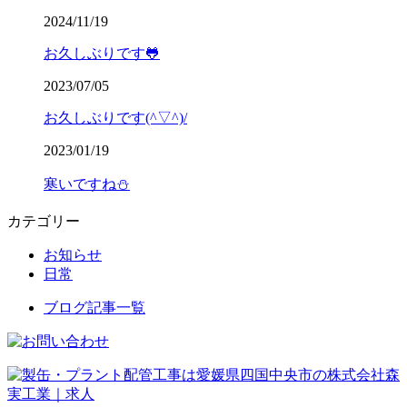
2024/11/19
お久しぶりです🐸
2023/07/05
お久しぶりです(^▽^)/
2023/01/19
寒いですね⛄
カテゴリー
お知らせ
日常
ブログ記事一覧