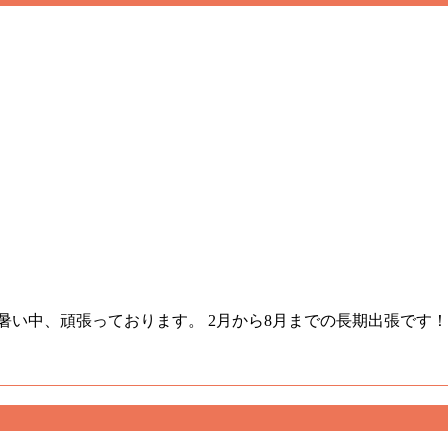
暑い中、頑張っております。 2月から8月までの長期出張です！ 